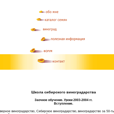
Школа сибирского виноградарства
Заочное обучение. Уроки 2003-2004 гг.
Вступление.
верное виноградарство, Сибирское виноградарство, виноградарство за 50-т